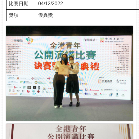
比賽日期
04/12/2022
獎項
優異獎