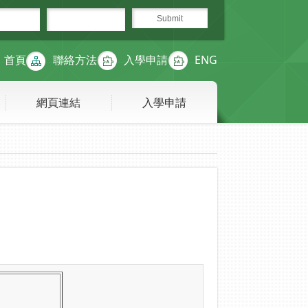
首頁
聯絡方法
入學申請
ENG
網頁連結
入學申請