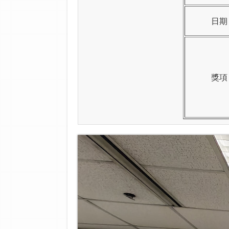
日期
獎項